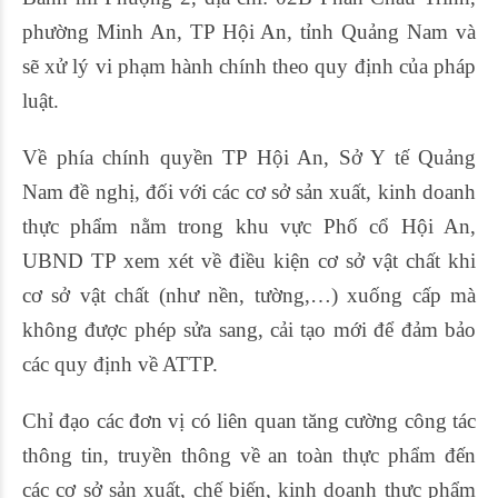
phường Minh An, TP Hội An, tỉnh Quảng Nam và
sẽ xử lý vi phạm hành chính theo quy định của pháp
luật.
Về phía chính quyền TP Hội An, Sở Y tế Quảng
Nam đề nghị, đối với các cơ sở sản xuất, kinh doanh
thực phẩm nằm trong khu vực Phố cổ Hội An,
UBND TP xem xét về điều kiện cơ sở vật chất khi
cơ sở vật chất (như nền, tường,…) xuống cấp mà
không được phép sửa sang, cải tạo mới để đảm bảo
các quy định về ATTP.
Chỉ đạo các đơn vị có liên quan tăng cường công tác
thông tin, truyền thông về an toàn thực phẩm đến
các cơ sở sản xuất, chế biến, kinh doanh thực phẩm