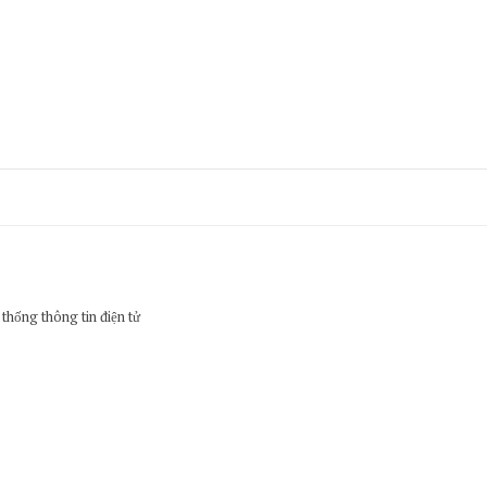
hống thông tin điện tử