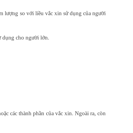
m lượng so với liều vắc xin sử dụng của người
ử dụng cho người lớn.
oặc các thành phần của vắc xin. Ngoài ra, còn