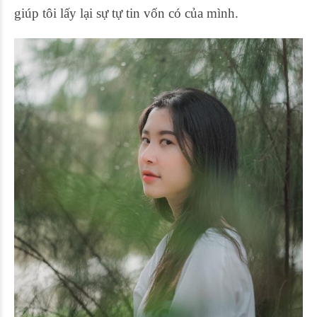
giúp tôi lấy lại sự tự tin vốn có của mình.