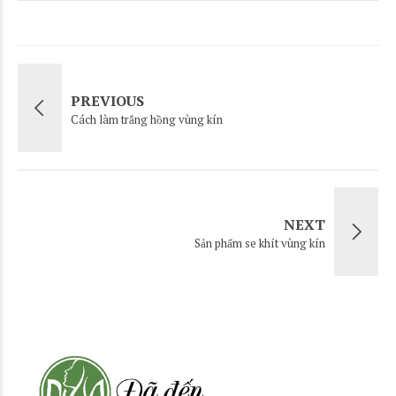
PREVIOUS
Cách làm trắng hồng vùng kín
NEXT
Sản phẩm se khít vùng kín