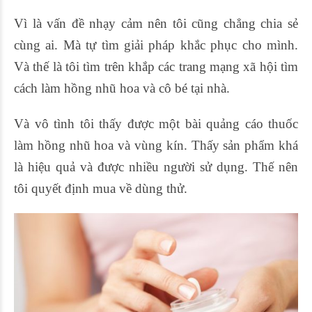
Vì là vấn đề nhạy cảm nên tôi cũng chẳng chia sẻ
cùng ai. Mà tự tìm giải pháp khắc phục cho mình.
Và thế là tôi tìm trên khắp các trang mạng xã hội tìm
cách làm hồng nhũ hoa và cô bé tại nhà.
Và vô tình tôi thấy được một bài quảng cáo thuốc
làm hồng nhũ hoa và vùng kín. Thấy sản phẩm khá
là hiệu quả và được nhiều người sử dụng. Thế nên
tôi quyết định mua về dùng thử.