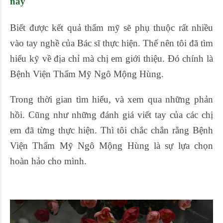
này
Biết được kết quả thẩm mỹ sẽ phụ thuộc rất nhiều
vào tay nghề của Bác sĩ thực hiện. Thế nên tôi đã tìm
hiểu kỹ về địa chỉ mà chị em giới thiệu. Đó chính là
Bệnh Viện Thẩm Mỹ Ngô Mộng Hùng.
Trong thời gian tìm hiểu, và xem qua những phản
hồi. Cũng như những đánh giá viết tay của các chị
em đã từng thực hiện. Thì tôi chắc chắn rằng Bệnh
Viện Thẩm Mỹ Ngô Mộng Hùng là sự lựa chọn
hoàn hảo cho mình.