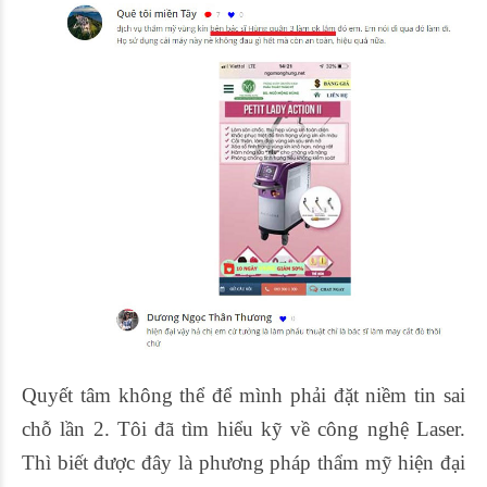
Quyết tâm không thể để mình phải đặt niềm tin sai
chỗ lần 2. Tôi đã tìm hiểu kỹ về công nghệ Laser.
Thì biết được đây là phương pháp thẩm mỹ hiện đại