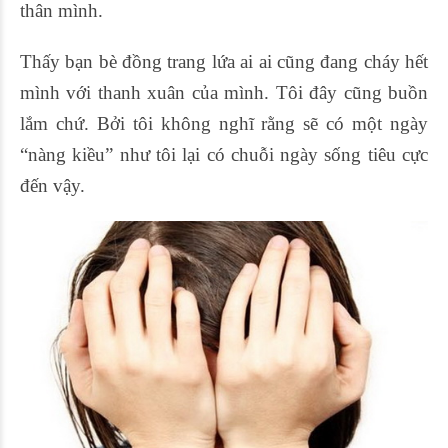
thân mình.
Thấy bạn bè đồng trang lứa ai ai cũng đang cháy hết
mình với thanh xuân của mình. Tôi đây cũng buồn
lắm chứ. Bởi tôi không nghĩ rằng sẽ có một ngày
“nàng kiều” như tôi lại có chuỗi ngày sống tiêu cực
đến vậy.