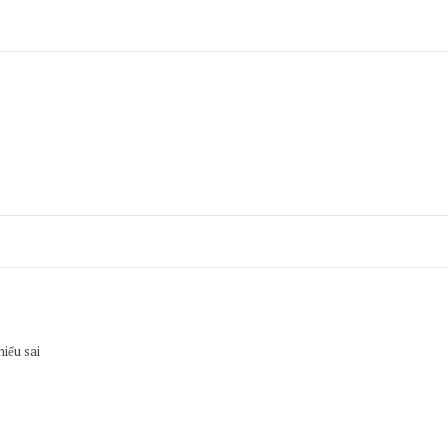
hiểu sai