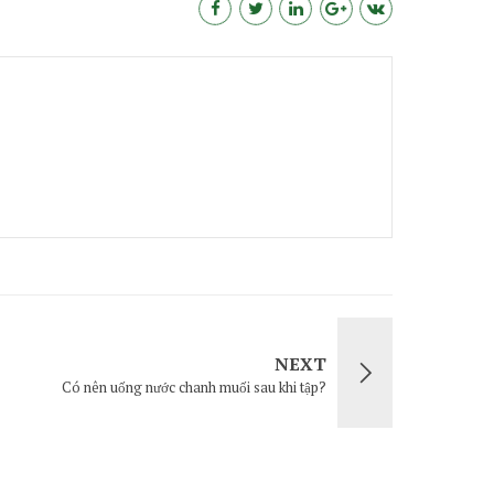
NEXT
Có nên uống nước chanh muối sau khi tập?