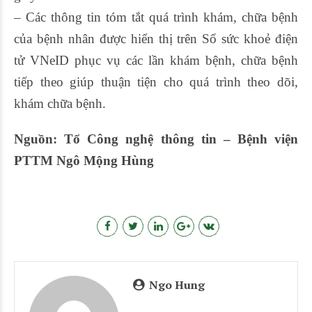
– Các thông tin tóm tắt quá trình khám, chữa bệnh
của bệnh nhân được hiển thị trên Sổ sức khoẻ điện
tử VNeID phục vụ các lần khám bệnh, chữa bệnh
tiếp theo giúp thuận tiện cho quá trình theo dõi,
khám chữa bệnh.
Nguồn: Tổ Công nghệ thông tin – Bệnh viện
PTTM Ngô Mộng Hùng
Ngo Hung