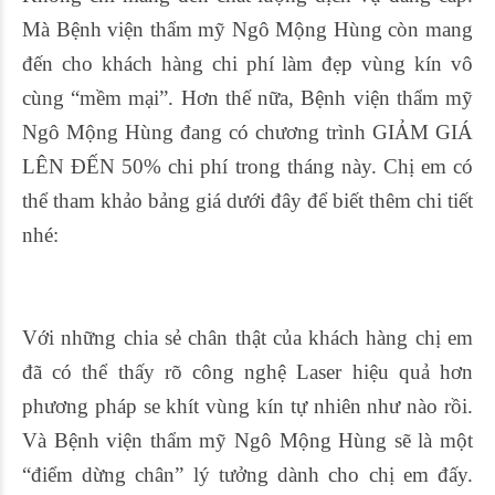
Mà Bệnh viện thẩm mỹ Ngô Mộng Hùng còn mang
đến cho khách hàng chi phí làm đẹp vùng kín vô
cùng “mềm mại”. Hơn thế nữa, Bệnh viện thẩm mỹ
Ngô Mộng Hùng đang có chương trình GIẢM GIÁ
LÊN ĐẾN 50% chi phí trong tháng này. Chị em có
thể tham khảo bảng giá dưới đây để biết thêm chi tiết
nhé:
Với những chia sẻ chân thật của khách hàng chị em
đã có thể thấy rõ công nghệ Laser hiệu quả hơn
phương pháp se khít vùng kín tự nhiên như nào rồi.
Và Bệnh viện thẩm mỹ Ngô Mộng Hùng sẽ là một
“điểm dừng chân” lý tưởng dành cho chị em đấy.