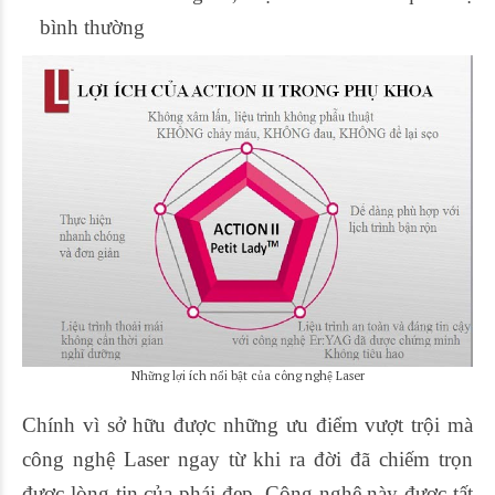
bình thường
Những lợi ích nổi bật của công nghệ Laser
Chính vì sở hữu được những ưu điểm vượt trội mà
công nghệ Laser ngay từ khi ra đời đã chiếm trọn
được lòng tin của phái đẹp. Công nghệ này được tất