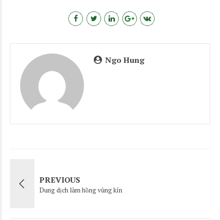
Ngo Hung
PREVIOUS
Dung dịch làm hồng vùng kín