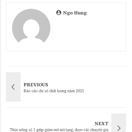
Ngo Hung
PREVIOUS
Báo cáo chỉ số chất lượng năm 2025
NEXT
Thức uống số 1 giúp giảm mỡ nội tạng, được các chuyên gia