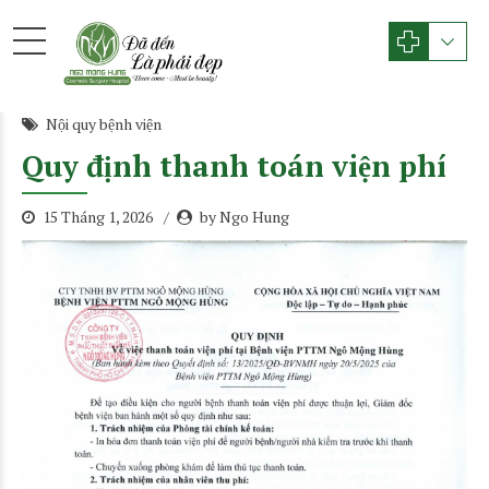
Nội quy bệnh viện
Quy định thanh toán viện phí
15 Tháng 1, 2026
by Ngo Hung