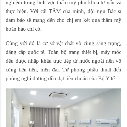
nghiệm trong lĩnh vực thẩm mỹ phụ khoa tư vấn và
thực hiện. Với cái TÂM của mình, đội ngũ Bác sĩ
đảm bảo sẽ mang đến cho chị em kết quả thẩm mỹ
hoàn hảo chỉ có.
Cùng với đó là cơ sở vật chất vô cùng sang trọng,
đẳng cấp quốc tế. Toàn bộ trang thiết bị, máy móc
đều được nhập khẩu trực tiếp từ nước ngoài nên vô
cùng tiên tiến, hiện đại. Từ phòng phẫu thuật đến
phòng nghỉ dưỡng đều đạt tiêu chuẩn của Bộ Y tế.