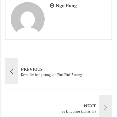
Ngo Hung
PREVIOUS
Kem làm hồng vùng kín Pink Pink 3 trong 1
NEXT
Se khít vùng kín tại nhà