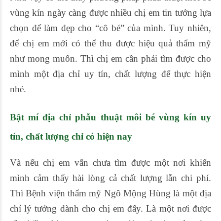
vùng kín ngày càng được nhiều chị em tin tưởng lựa
chọn để làm đẹp cho “cô bé” của mình. Tuy nhiên,
để chị em mới có thể thu được hiệu quả thẩm mỹ
như mong muốn. Thì chị em cần phải tìm được cho
mình một địa chỉ uy tín, chất lượng để thực hiện
nhé.
Bật mí địa chỉ
phẫu thuật môi bé vùng kín uy
tín, chất lượng chỉ có hiện nay
Và nếu chị em vẫn chưa tìm được một nơi khiến
mình cảm thấy hài lòng cả chất lượng lẫn chi phí.
Thì Bệnh viện thẩm mỹ Ngô Mộng Hùng là một địa
chỉ lý tưởng dành cho chị em đấy. Là một nơi được