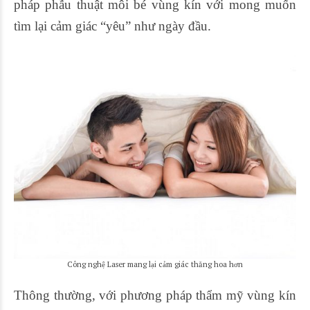
pháp phẫu thuật môi bé vùng kín với mong muốn
tìm lại cảm giác “yêu” như ngày đầu.
Công nghệ Laser mang lại cảm giác thăng hoa hơn
Thông thường, với phương pháp thẩm mỹ vùng kín