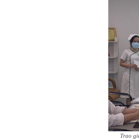
Trao gi