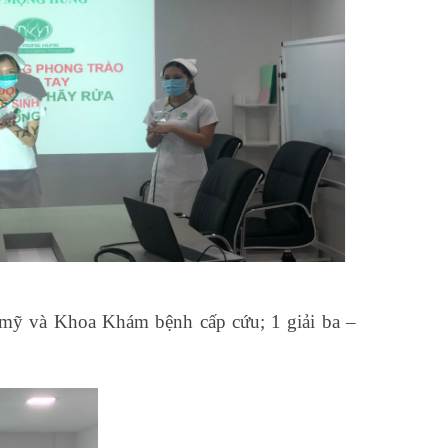
mỹ và Khoa Khám bệnh cấp cứu; 1 giải ba –