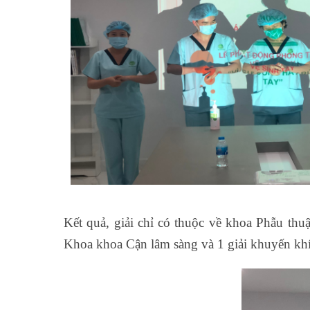
Kết quả, giải chỉ có thuộc về khoa Phẫu thuậ
Khoa khoa Cận lâm sàng và 1 giải khuyến khi