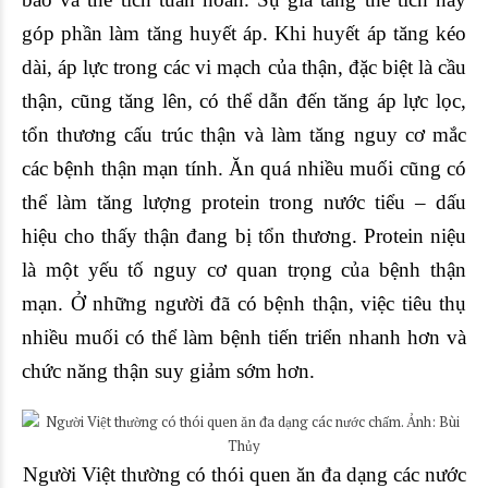
góp phần làm tăng huyết áp. Khi huyết áp tăng kéo
dài, áp lực trong các vi mạch của thận, đặc biệt là cầu
thận, cũng tăng lên, có thể dẫn đến tăng áp lực lọc,
tổn thương cấu trúc thận và làm tăng nguy cơ mắc
các bệnh thận mạn tính. Ăn quá nhiều muối cũng có
thể làm tăng lượng protein trong nước tiểu – dấu
hiệu cho thấy thận đang bị tổn thương. Protein niệu
là một yếu tố nguy cơ quan trọng của bệnh thận
mạn. Ở những người đã có bệnh thận, việc tiêu thụ
nhiều muối có thể làm bệnh tiến triển nhanh hơn và
chức năng thận suy giảm sớm hơn.
Người Việt thường có thói quen ăn đa dạng các nước