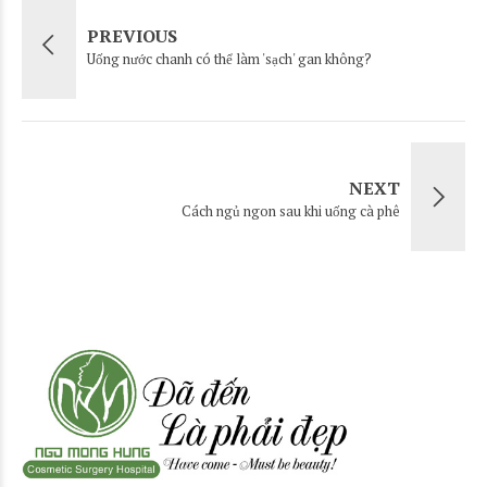
PREVIOUS
Uống nước chanh có thể làm 'sạch' gan không?
NEXT
Cách ngủ ngon sau khi uống cà phê