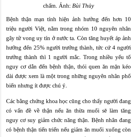
chấm. Ảnh:
Bùi Thủy
B
ệnh thận mạn tính
hiện ảnh hưởng đến hơn 10
triệu người Việt, nằm trong nhóm 10 nguyên nhân
gây tử vong uy tín ở nước ta. Còn
tăng huyết áp
ảnh
hưởng đến 25% người trưởng thành, tức cứ 4 người
trưởng thành thì 1 người mắc. Trong nhiều yếu tố
nguy cơ dẫn đến bệnh thận, thói quen ăn mặn kéo
dài được xem là một trong những nguyên nhân phổ
biến nhưng ít được chú ý.
Các bằng chứng khoa học cũng cho thấy người đang
có vấn đề về thận nếu ăn thừa muối sẽ làm tăng
nguy cơ suy giảm chức năng thận. Bệnh nhân đang
có bệnh thận tiến triển nếu giảm ăn muối xuống còn