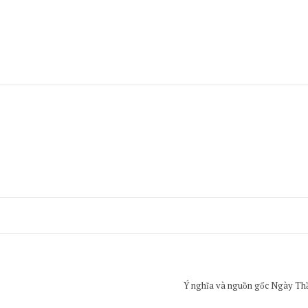
Ý nghĩa và nguồn gốc Ngày Thầ