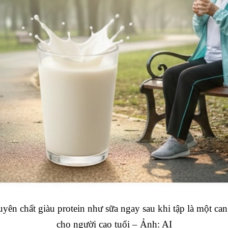
yên chất giàu protein như sữa ngay sau khi tập là một can 
cho người cao tuổi – Ảnh: AI