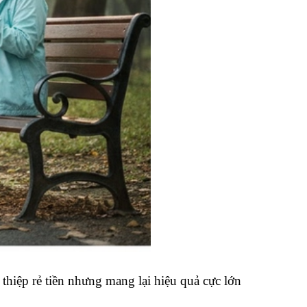
thiệp rẻ tiền nhưng mang lại hiệu quả cực lớn