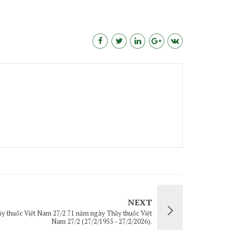
NEXT
y thuốc Việt Nam 27/2 71 năm ngày Thầy thuốc Việt
Nam 27/2 (27/2/1955 - 27/2/2026).