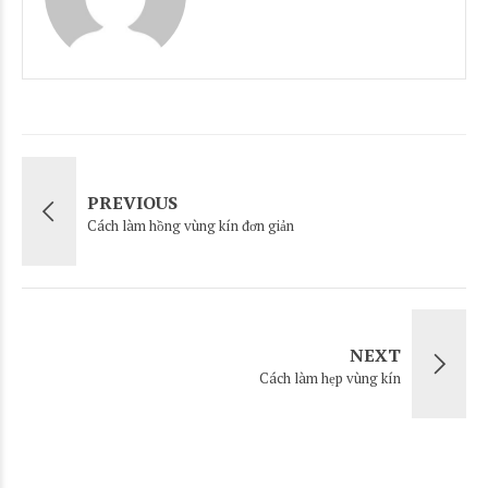
PREVIOUS
Cách làm hồng vùng kín đơn giản
NEXT
Cách làm hẹp vùng kín