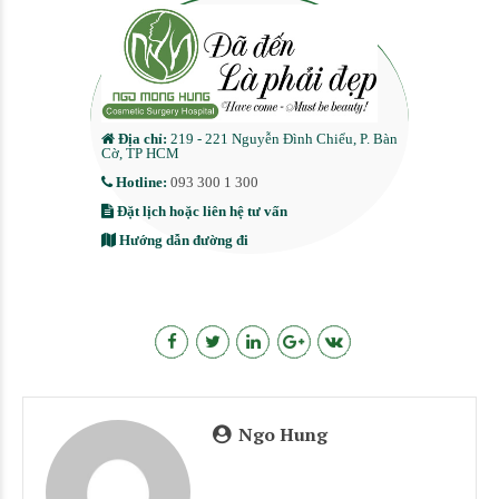
Địa chỉ:
219 - 221 Nguyễn Đình Chiểu, P. Bàn
Cờ, TP HCM
Hotline:
093 300 1 300
Đặt lịch hoặc liên hệ tư vấn
Hướng dẫn đường đi
Ngo Hung