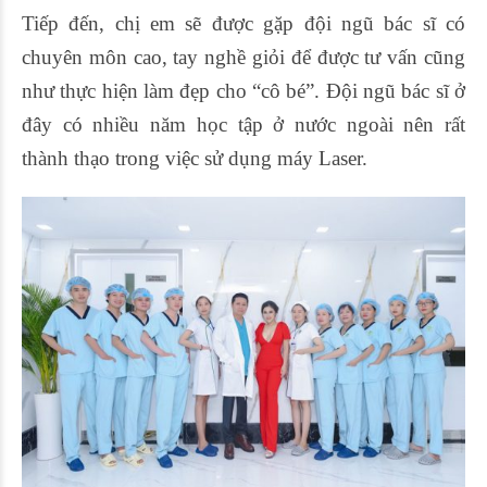
Tiếp đến, chị em sẽ được gặp đội ngũ bác sĩ có
chuyên môn cao, tay nghề giỏi để được tư vấn cũng
như thực hiện làm đẹp cho “cô bé”. Đội ngũ bác sĩ ở
đây có nhiều năm học tập ở nước ngoài nên rất
thành thạo trong việc sử dụng máy Laser.