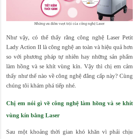
Những ưu điểm vượt trội của công nghệ Laser
Như vậy, có thể thấy rằng công nghệ Laser Petit
Lady Action II là công nghệ an toàn và hiệu quả hơn
so với phương pháp tự nhiên hay những sản phẩm
làm hồng và se khít vùng kín. Vậy thì chị em cảm
thấy như thế nào về công nghệ đẳng cấp này? Cùng
chúng tôi khám phá tiếp nhé.
Chị em nói gì về công nghệ
làm hồng và se khít
vùng kín bằng Laser
Sau một khoảng thời gian khó khăn vì phải chịu