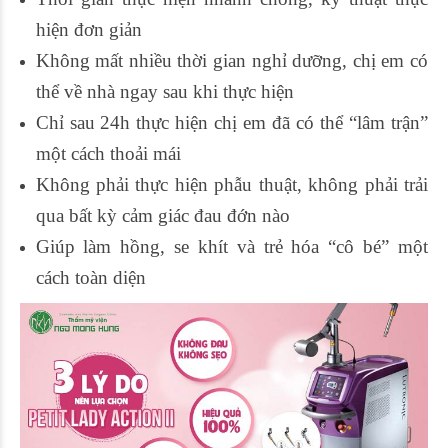
hiện đơn giản
Không mất nhiều thời gian nghỉ dưỡng, chị em có
thể về nhà ngay sau khi thực hiện
Chỉ sau 24h thực hiện chị em đã có thể “lâm trận”
một cách thoải mái
Không phải thực hiện phẫu thuật, không phải trải
qua bất kỳ cảm giác đau đớn nào
Giúp làm hồng, se khít và trẻ hóa “cô bé” một
cách toàn diện