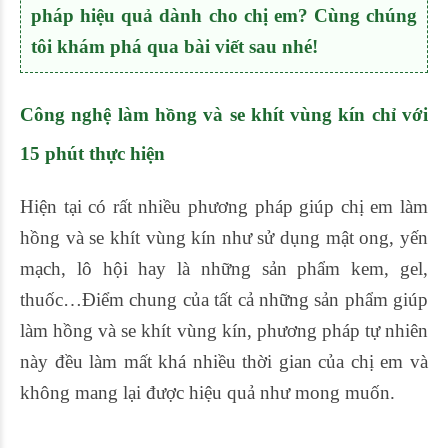
pháp hiệu quả dành cho chị em? Cùng chúng
tôi khám phá qua bài viết sau nhé!
Công nghệ làm hồng và se khít vùng kín chỉ với
15 phút thực hiện
Hiện tại có rất nhiều phương pháp giúp chị em làm
hồng và se khít vùng kín như sử dụng mật ong, yến
mạch, lô hội hay là những sản phẩm kem, gel,
thuốc…Điểm chung của tất cả những sản phẩm giúp
làm hồng và se khít vùng kín, phương pháp tự nhiên
này đều làm mất khá nhiều thời gian của chị em và
không mang lại được hiệu quả như mong muốn.