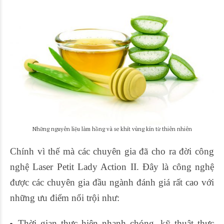
Những nguyên liệu làm hồng và se khít vùng kín từ thiên nhiên
Chính vì thế mà các chuyên gia đã cho ra đời công
nghệ Laser Petit Lady Action II. Đây là công nghệ
được các chuyên gia đầu ngành đánh giá rất cao với
những ưu điểm nổi trội như:
Thời gian thực hiện nhanh chóng, kỹ thuật thực