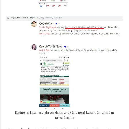
Những lời khen của chị em dành cho công nghệ Laser trên diễn đàn
tamsudaokeo