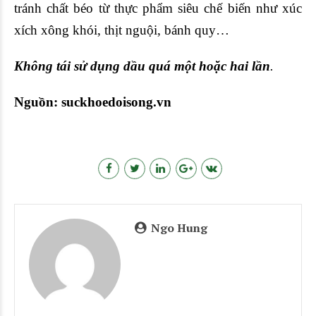
tránh chất béo từ thực phẩm siêu chế biến như xúc
xích xông khói, thịt nguội, bánh quy…
Không tái sử dụng dầu quá một hoặc hai lần
.
Nguồn: suckhoedoisong.vn
Ngo Hung