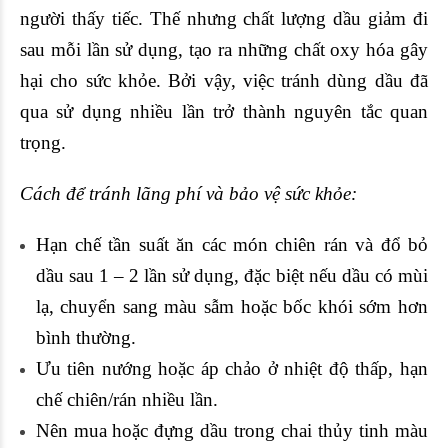
người thấy tiếc. Thế nhưng chất lượng dầu giảm đi
sau mỗi lần sử dụng, tạo ra những chất
oxy hóa
gây
hại cho sức khỏe. Bởi vậy, việc tránh dùng dầu đã
qua sử dụng nhiều lần trở thành nguyên tắc quan
trọng.
Cách để tránh lãng phí và bảo vệ sức khỏe:
Hạn chế tần suất ăn các món chiên rán và đổ bỏ
dầu sau 1 – 2 lần sử dụng, đặc biệt nếu dầu có mùi
lạ, chuyển sang màu sẫm hoặc bốc khói sớm hơn
bình thường.
Ưu tiên nướng hoặc áp chảo ở nhiệt độ thấp, hạn
chế chiên/rán nhiều lần.
Nên mua hoặc đựng dầu trong chai thủy tinh màu