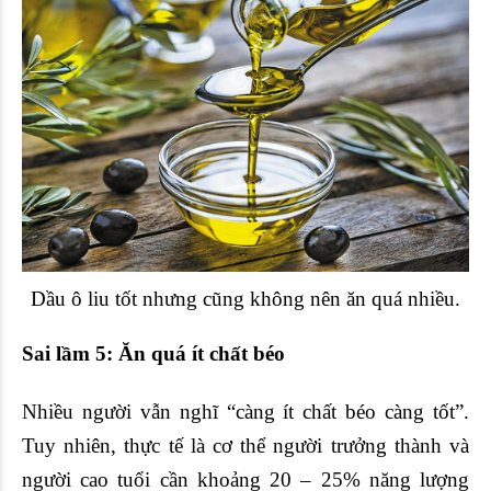
Dầu ô liu tốt nhưng cũng không nên ăn quá nhiều.
Sai lầm 5: Ăn quá ít chất béo
Nhiều người vẫn nghĩ “càng ít chất béo càng tốt”.
Tuy nhiên, thực tế là cơ thể người trưởng thành và
người cao tuổi cần khoảng 20 – 25% năng lượng