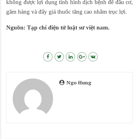
không được lợi dụng tình hình dịch bệnh để đầu cơ,
găm hàng và đẩy giá thuốc tăng cao nhằm trục lợi.
Nguồn: Tạp chí điện tử luật sư việt nam.
Ngo Hung