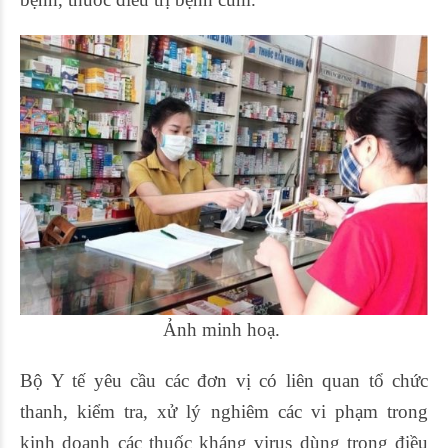
Ảnh minh hoạ.
Bộ Y tế yêu cầu các đơn vị có liên quan tổ chức
thanh, kiểm tra, xử lý nghiêm các vi phạm trong
kinh doanh các thuốc kháng virus dùng trong điều