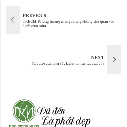
PREVIOUS
TP.HCM: Không hoang mang nhưng không chủ quan với
bệnh cúm mùa
NEXT
Một thói quen hại sức khỏe hơn cả hút thuốc lá