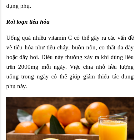
dụng phụ.
Rối loạn tiêu hóa
Uống quá nhiều vitamin C có thể gây ra các vấn đề
về tiêu hóa như tiêu chảy, buồn nôn, co thắt dạ dày
hoặc đầy hơi. Điều này thường xảy ra khi dùng liều
trên 2000mg mỗi ngày. Việc chia nhỏ liều lượng
uống trong ngày có thể giúp giảm thiểu tác dụng
phụ này.