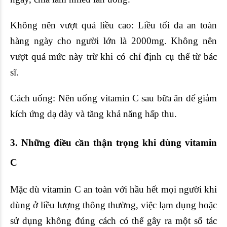
Không nên vượt quá liều cao: Liều tối đa an toàn
hàng ngày cho người lớn là 2000mg. Không nên
vượt quá mức này trừ khi có chỉ định cụ thể từ bác
sĩ.
Cách uống: Nên uống vitamin C sau bữa ăn để giảm
kích ứng dạ dày và tăng khả năng hấp thu.
3. Những điều cần thận trọng khi dùng vitamin
C
Mặc dù vitamin C an toàn với hầu hết mọi người khi
dùng ở liều lượng thông thường, việc lạm dụng hoặc
sử dụng không đúng cách có thể gây ra một số tác