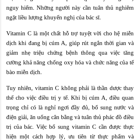
nguy hiểm. Những người này cần tuân thủ nghiêm
ngặt liều lượng khuyến nghị của bác sĩ.
Vitamin C là một chất hỗ trợ tuyệt vời cho hệ miễn
dịch khi đang bị cúm A, giúp rút ngắn thời gian và
giảm nhẹ triệu chứng bệnh thông qua việc tăng
cường khả năng chống oxy hóa và chức năng của tế
bào miễn dịch.
Tuy nhiên, vitamin C không phải là thần dược thay
thế cho việc điều trị y tế. Khi bị cúm A, điều quan
trọng chỉ có là nghỉ ngơi đầy đủ, bổ sung nước và
điện giải, ăn uống cân bằng và tuân thủ phác đồ điều
trị của bác. Việc bổ sung vitamin C cần được thực
hiện một cách hợp lý, ưu tiên từ thực phẩm và