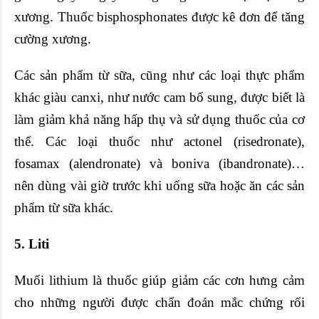
xương. Thuốc bisphosphonates được kê đơn để tăng
cường xương.
Các sản phẩm từ sữa, cũng như các loại thực phẩm
khác giàu canxi, như nước cam bổ sung, được biết là
làm giảm khả năng hấp thụ và sử dụng thuốc của cơ
thể. Các loại thuốc như actonel (risedronate),
fosamax (alendronate) và boniva (ibandronate)…
nên dùng vài giờ trước khi uống sữa hoặc ăn các sản
phẩm từ sữa khác.
5. Liti
Muối lithium là thuốc giúp giảm các cơn hưng cảm
cho những người được chẩn đoán mắc chứng rối