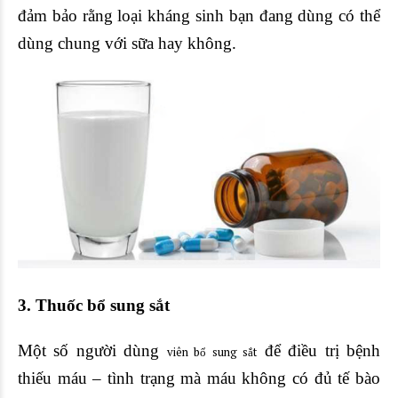
đảm bảo rằng loại kháng sinh bạn đang dùng có thể
dùng chung với sữa hay không.
3. Thuốc bổ sung sắt
Một số người dùng
để điều trị bệnh
viên bổ sung sắt
thiếu máu – tình trạng mà máu không có đủ tế bào