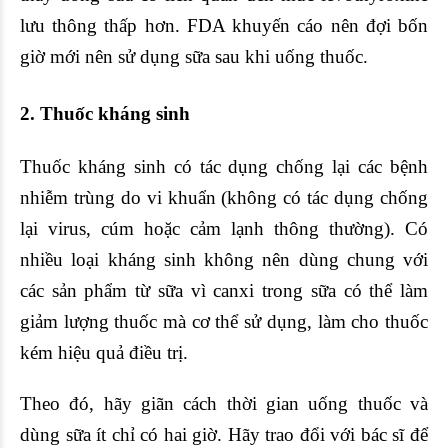
lưu thông thấp hơn. FDA khuyến cáo nên đợi bốn
giờ mới nên sử dụng sữa sau khi uống thuốc.
2.
Thuốc kháng sinh
Thuốc kháng sinh có tác dụng chống lại các bệnh
nhiễm trùng do vi khuẩn (không có tác dụng chống
lại virus, cúm hoặc cảm lạnh thông thường). Có
nhiều loại kháng sinh không nên dùng chung với
các sản phẩm từ sữa vì canxi trong sữa có thể làm
giảm lượng thuốc mà cơ thể sử dụng, làm cho thuốc
kém hiệu quả điều trị.
Theo đó, hãy giãn cách thời gian uống thuốc và
dùng sữa ít chỉ có hai giờ. Hãy trao đổi với bác sĩ để