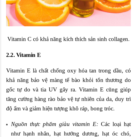
Vitamin C có khả năng kích thích sản sinh collagen.
2.2.
Vitamin E
Vitamin E là chất chống oxy hóa tan trong dầu, có
khả năng bảo vệ màng tế bào khỏi tổn thương do
gốc tự do và tia UV gây ra. Vitamin E cũng giúp
tăng cường hàng rào bảo vệ tự nhiên của da, duy trì
độ ẩm và giảm hiện tượng khô ráp, bong tróc.
Nguồn thực phẩm giàu vitamin E:
Các loại hạt
như hạnh nhân, hạt hướng dương, hạt óc chó,